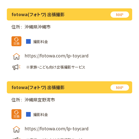
fotowa(フォトワ) 出張撮影
MAP
住所 :
沖縄県沖縄市
撮影料金
https://fotowa.com/lp-toycard
※家族・こども向け出張撮影サービス
fotowa(フォトワ) 出張撮影
MAP
住所 :
沖縄県宜野湾市
撮影料金
https://fotowa.com/lp-toycard