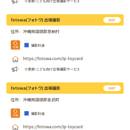
※家族・こども向け出張撮影サービス
fotowa(フォトワ) 出張撮影
MAP
住所 :
沖縄県国頭郡恩納村
撮影料金
https://fotowa.com/lp-toycard
※家族・こども向け出張撮影サービス
fotowa(フォトワ) 出張撮影
MAP
住所 :
沖縄県国頭郡金武町
撮影料金
https://fotowa.com/lp-toycard