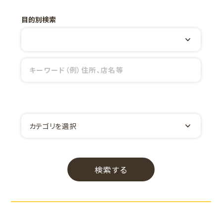
目的別検索
カテゴリを選択
検索する