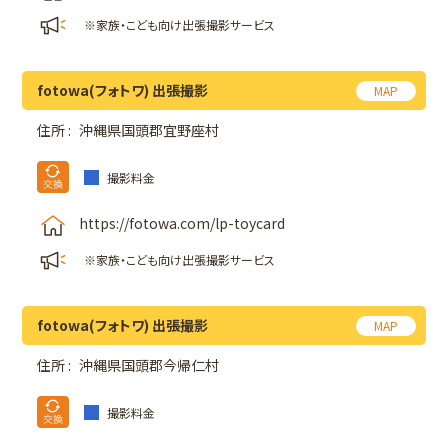
※家族・こども向け出張撮影サービス
fotowa(フォトワ) 出張撮影
MAP
住所 :
沖縄県国頭郡宜野座村
撮影料金
https://fotowa.com/lp-toycard
※家族・こども向け出張撮影サービス
fotowa(フォトワ) 出張撮影
MAP
住所 :
沖縄県国頭郡今帰仁村
撮影料金