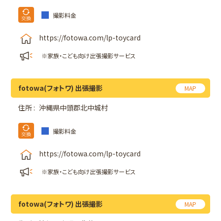
撮影料金
https://fotowa.com/lp-toycard
※家族・こども向け出張撮影サービス
fotowa(フォトワ) 出張撮影
MAP
住所 :
沖縄県中頭郡北中城村
撮影料金
https://fotowa.com/lp-toycard
※家族・こども向け出張撮影サービス
fotowa(フォトワ) 出張撮影
MAP