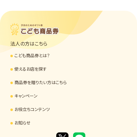
法人の方はこちら
こども商品券とは？
使えるお店を探す
商品券を贈りたい方はこちら
キャンペーン
お役立ちコンテンツ
お知らせ