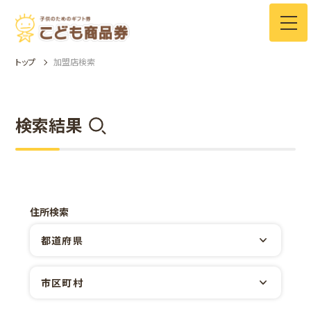
トップ
加盟店検索
検索結果
住所検索