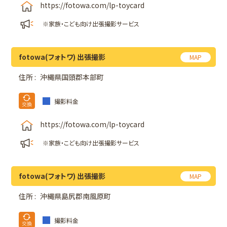
https://fotowa.com/lp-toycard
※家族・こども向け出張撮影サービス
fotowa(フォトワ) 出張撮影
MAP
住所 :
沖縄県国頭郡本部町
撮影料金
https://fotowa.com/lp-toycard
※家族・こども向け出張撮影サービス
fotowa(フォトワ) 出張撮影
MAP
住所 :
沖縄県島尻郡南風原町
撮影料金