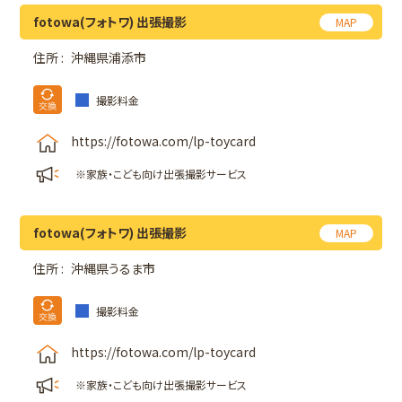
fotowa(フォトワ) 出張撮影
MAP
住所 :
沖縄県浦添市
撮影料金
https://fotowa.com/lp-toycard
※家族・こども向け出張撮影サービス
fotowa(フォトワ) 出張撮影
MAP
住所 :
沖縄県うるま市
撮影料金
https://fotowa.com/lp-toycard
※家族・こども向け出張撮影サービス