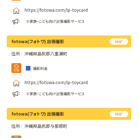
https://fotowa.com/lp-toycard
※家族・こども向け出張撮影サービス
fotowa(フォトワ) 出張撮影
MAP
住所 :
沖縄県島尻郡八重瀬町
撮影料金
https://fotowa.com/lp-toycard
※家族・こども向け出張撮影サービス
fotowa(フォトワ) 出張撮影
MAP
住所 :
沖縄県島尻郡与那原町