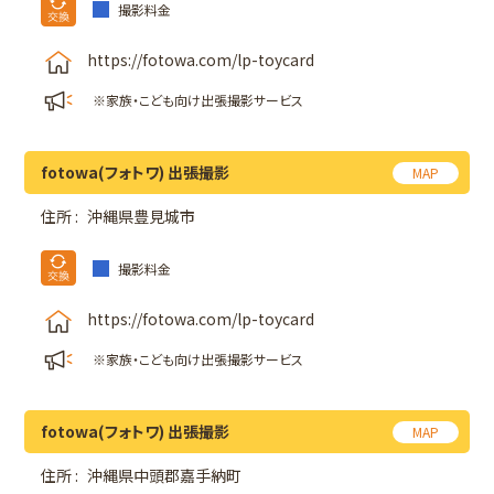
撮影料金
https://fotowa.com/lp-toycard
※家族・こども向け出張撮影サービス
fotowa(フォトワ) 出張撮影
MAP
住所 :
沖縄県豊見城市
撮影料金
https://fotowa.com/lp-toycard
※家族・こども向け出張撮影サービス
fotowa(フォトワ) 出張撮影
MAP
住所 :
沖縄県中頭郡嘉手納町